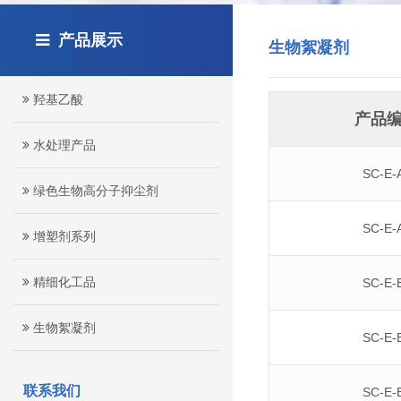
产品展示
生物絮凝剂
羟基乙酸
产品
水处理产品
SC-E-
绿色生物高分子抑尘剂
SC-E-
增塑剂系列
精细化工品
SC-E-
生物絮凝剂
SC-E-
联系我们
SC-E-