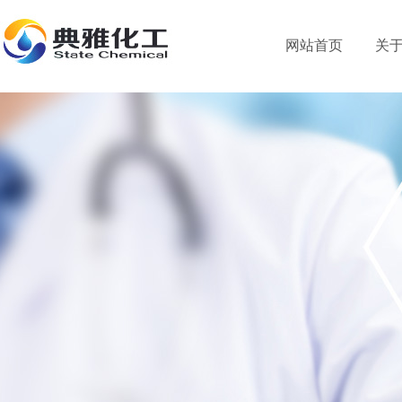
网站首页
关