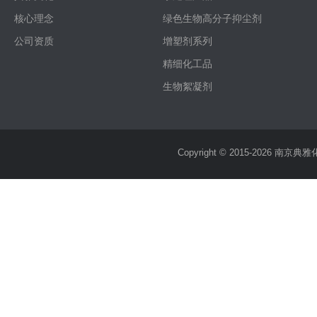
核心理念
绿色生物高分子抑尘剂
公司资质
增塑剂系列
精细化工品
生物絮凝剂
Copyright © 2015-2026