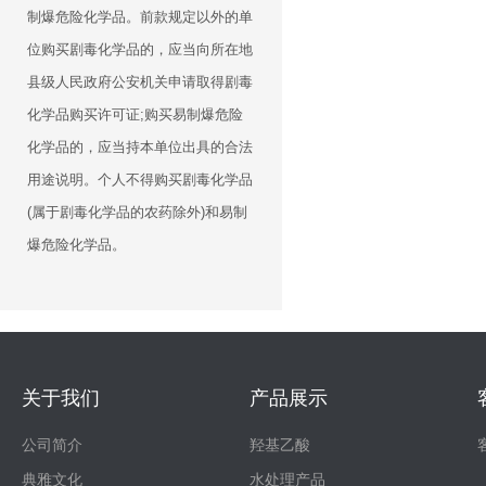
制爆危险化学品。前款规定以外的单
位购买剧毒化学品的，应当向所在地
县级人民政府公安机关申请取得剧毒
化学品购买许可证;购买易制爆危险
化学品的，应当持本单位出具的合法
用途说明。个人不得购买剧毒化学品
(属于剧毒化学品的农药除外)和易制
爆危险化学品。
关于我们
产品展示
公司简介
羟基乙酸
典雅文化
水处理产品