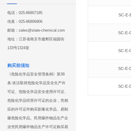
电话：025-86807185
SC-E-
传真：025-86806906
邮箱：sales@state-chemical.com
SC-E-
地址：江苏省南京市建邺区福园街
133号1324室
SC-E-
购买前须知
SC-E-
《危险化学品安全管理条例》第38
条:依法取得危险化学品安全生产许
SC-E-
可证、危险化学品安全使用许可证、
危险化学品经营许可证的企业，凭相
应的许可证件购买剧毒化学品、易制
爆危险化学品。民用爆炸物品生产企
业凭民用爆炸物品生产许可证购买易