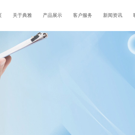
页
关于典雅
产品展示
客户服务
新闻资讯