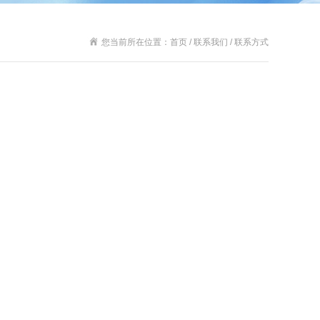
您当前所在位置：首页 / 联系我们 / 联系方式