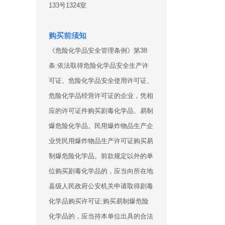
133号1324室
购买前须知
《危险化学品安全管理条例》第38
条:依法取得危险化学品安全生产许
可证、危险化学品安全使用许可证、
危险化学品经营许可证的企业，凭相
应的许可证件购买剧毒化学品、易制
爆危险化学品。民用爆炸物品生产企
业凭民用爆炸物品生产许可证购买易
制爆危险化学品。前款规定以外的单
位购买剧毒化学品的，应当向所在地
县级人民政府公安机关申请取得剧毒
化学品购买许可证;购买易制爆危险
化学品的，应当持本单位出具的合法