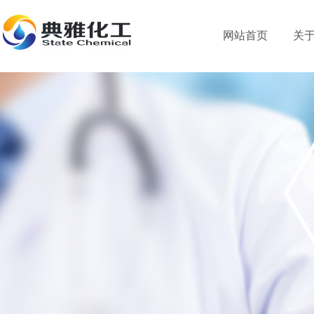
网站首页
关