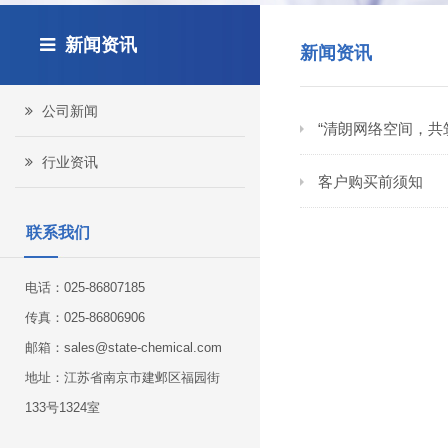
新闻资讯
新闻资讯
公司新闻
“清朗网络空间，共
行业资讯
客户购买前须知
联系我们
电话：025-86807185
传真：025-86806906
邮箱：sales@state-chemical.com
地址：江苏省南京市建邺区福园街
133号1324室