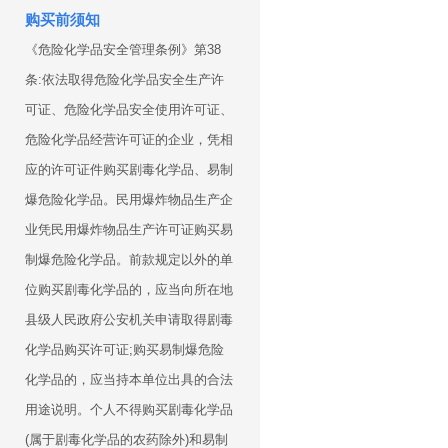
购买前须知
《危险化学品安全管理条例》第38
条:依法取得危险化学品安全生产许
可证、危险化学品安全使用许可证、
危险化学品经营许可证的企业，凭相
应的许可证件购买剧毒化学品、易制
爆危险化学品。民用爆炸物品生产企
业凭民用爆炸物品生产许可证购买易
制爆危险化学品。前款规定以外的单
位购买剧毒化学品的，应当向所在地
县级人民政府公安机关申请取得剧毒
化学品购买许可证;购买易制爆危险
化学品的，应当持本单位出具的合法
用途说明。个人不得购买剧毒化学品
(属于剧毒化学品的农药除外)和易制