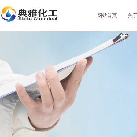
网站首页
关