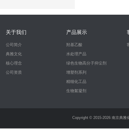
关于我们
产品展示
公司简介
羟基乙酸
典雅文化
水处理产品
核心理念
绿色生物高分子抑尘剂
公司资质
增塑剂系列
精细化工品
生物絮凝剂
Copyright © 2015-2026