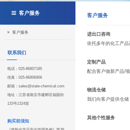
客户服务
客户服务
客户服务
进出口咨询
依托多年的化工产品
联系我们
定制产品
电话：025-86807185
配合客户做新产品/
传真：025-86806906
邮箱：sales@state-chemical.com
物流仓储
地址：江苏省南京市建邺区福园街
我们向客户提供仓储
133号1324室
其他个性服务
购买前须知
《危险化学品安全管理条例》第38