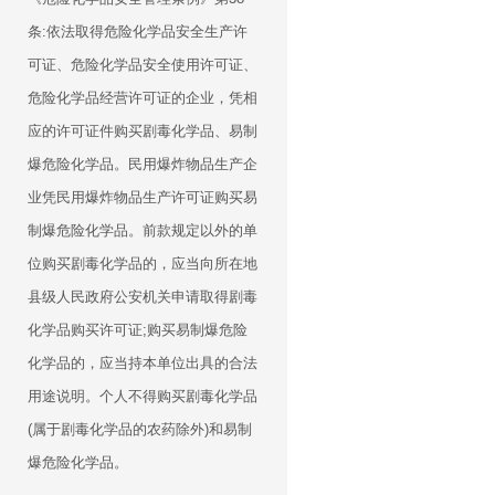
条:依法取得危险化学品安全生产许
可证、危险化学品安全使用许可证、
危险化学品经营许可证的企业，凭相
应的许可证件购买剧毒化学品、易制
爆危险化学品。民用爆炸物品生产企
业凭民用爆炸物品生产许可证购买易
制爆危险化学品。前款规定以外的单
位购买剧毒化学品的，应当向所在地
县级人民政府公安机关申请取得剧毒
化学品购买许可证;购买易制爆危险
化学品的，应当持本单位出具的合法
用途说明。个人不得购买剧毒化学品
(属于剧毒化学品的农药除外)和易制
爆危险化学品。